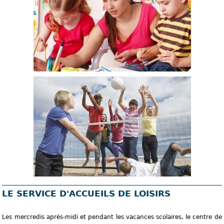
LE SERVICE D'ACCUEILS DE LOISIRS
Les mercredis après-midi et pendant les vacances scolaires, le centre de