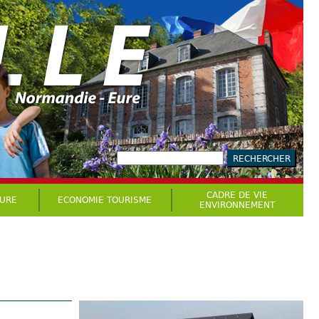
CADRE DE VIE
TURE
ECONOMIE TOURISME
ENVIRONNEMENT