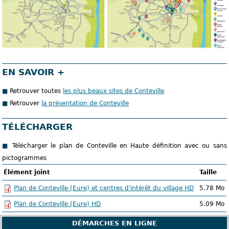
EN SAVOIR +
Retrouver toutes
les plus beaux sites de Conteville
Retrouver
la présentation de Conteville
TÉLÉCHARGER
Télécharger le plan de Conteville en Haute définition avec ou sans
pictogrammes
Élément joint
Taille
Plan de Conteville (Eure) et centres d'intérêt du village HD
5.78 Mo
Plan de Conteville (Eure) HD
5.09 Mo
DÉMARCHES EN LIGNE