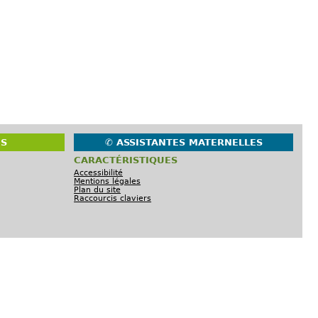
ES
✆ ASSISTANTES MATERNELLES
CARACTÉRISTIQUES
Accessibilité
Mentions légales
Plan du site
Raccourcis claviers