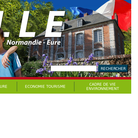
CADRE DE VIE
TURE
ECONOMIE TOURISME
ENVIRONNEMENT