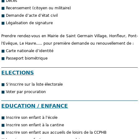
Décès
Recensement (citoyen ou militaire)
Demande d’acte d’état civil
Légalisation de signature
Prendre rendez-vous en Mairie de Saint Germain Village, Honfleur, Pont-
l'Evêque, Le Havre..... pour première demande ou renouvellement de :
Carte nationale d’identité
Passeport biométrique
ELECTIONS
S’inscrire sur la liste électorale
Voter par procuration
EDUCATION / ENFANCE
Inscrire son enfant à l’école
Inscrire son enfant à la cantine
Inscrire son enfant aux accueils de loisirs de la CCPHB