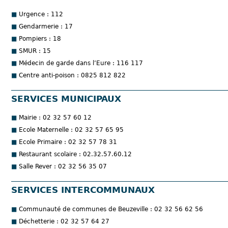
Urgence : 112
Gendarmerie : 17
Pompiers : 18
SMUR : 15
Médecin de garde dans l’Eure : 116 117
Centre anti-poison : 0825 812 822
SERVICES MUNICIPAUX
Mairie : 02 32 57 60 12
Ecole Maternelle : 02 32 57 65 95
Ecole Primaire : 02 32 57 78 31
Restaurant scolaire : 02.32.57.60.12
Salle Rever : 02 32 56 35 07
SERVICES INTERCOMMUNAUX
Communauté de communes de Beuzeville : 02 32 56 62 56
Déchetterie : 02 32 57 64 27