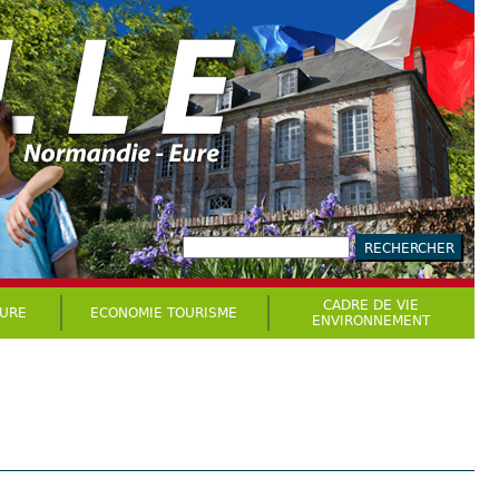
CADRE DE VIE
TURE
ECONOMIE TOURISME
ENVIRONNEMENT