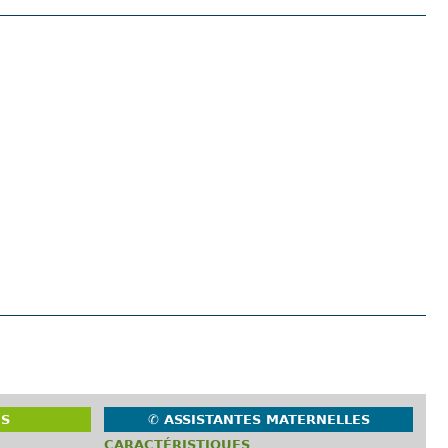
ES
✆ ASSISTANTES MATERNELLES
CARACTÉRISTIQUES